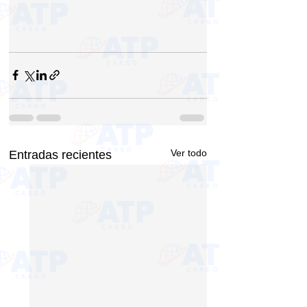
Ver todo
Entradas recientes