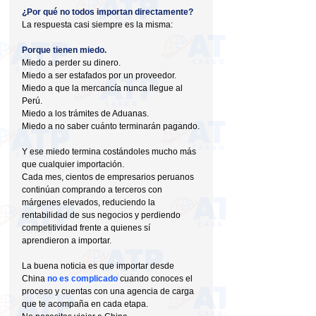
¿Por qué no todos importan directamente?
La respuesta casi siempre es la misma:
Porque tienen miedo.
Miedo a perder su dinero.
Miedo a ser estafados por un proveedor.
Miedo a que la mercancía nunca llegue al 
Perú.
Miedo a los trámites de Aduanas.
Miedo a no saber cuánto terminarán pagando.
Y ese miedo termina costándoles mucho más 
que cualquier importación.
Cada mes, cientos de empresarios peruanos 
continúan comprando a terceros con 
márgenes elevados, reduciendo la 
rentabilidad de sus negocios y perdiendo 
competitividad frente a quienes sí 
aprendieron a importar.
La buena noticia es que importar desde 
China 
no es complicado
 cuando conoces el 
proceso y cuentas con una agencia de carga 
que te acompaña en cada etapa.