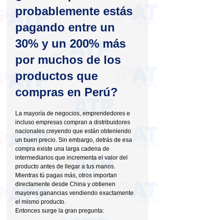
probablemente estás 
pagando entre un 
30% y un 200% más 
por muchos de los 
productos que 
compras en Perú?
La mayoría de negocios, emprendedores e 
incluso empresas compran a distribuidores 
nacionales creyendo que están obteniendo 
un buen precio. Sin embargo, detrás de esa 
compra existe una larga cadena de 
intermediarios que incrementa el valor del 
producto antes de llegar a tus manos.
Mientras tú pagas más, otros importan 
directamente desde China y obtienen 
mayores ganancias vendiendo exactamente 
el mismo producto.
Entonces surge la gran pregunta: