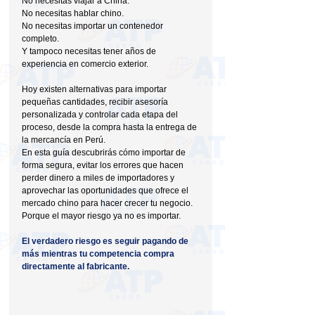
No necesitas viajar a China.
No necesitas hablar chino.
No necesitas importar un contenedor 
completo.
Y tampoco necesitas tener años de 
experiencia en comercio exterior.
Hoy existen alternativas para importar 
pequeñas cantidades, recibir asesoría 
personalizada y controlar cada etapa del 
proceso, desde la compra hasta la entrega de 
la mercancía en Perú.
En esta guía descubrirás cómo importar de 
forma segura, evitar los errores que hacen 
perder dinero a miles de importadores y 
aprovechar las oportunidades que ofrece el 
mercado chino para hacer crecer tu negocio.
Porque el mayor riesgo ya no es importar.
El verdadero riesgo es seguir pagando de 
más mientras tu competencia compra 
directamente al fabricante.