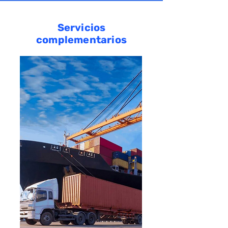
Servicios
complementarios