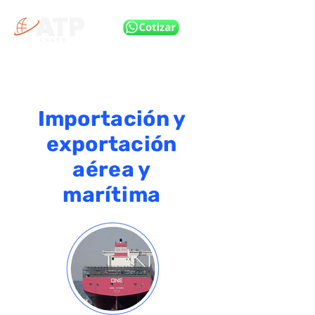
Importación y
exportación
aérea y
marítima