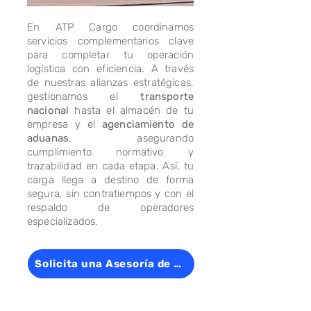
En ATP Cargo coordinamos
servicios complementarios clave
para completar tu operación
logística con eficiencia. A través
de nuestras alianzas estratégicas,
gestionamos el
transporte
nacional
hasta el almacén de tu
empresa y el
agenciamiento de
aduanas
, asegurando
cumplimiento normativo y
trazabilidad en cada etapa. Así, tu
carga llega a destino de forma
segura, sin contratiempos y con el
respaldo de operadores
especializados.
Solicita una Asesoría de Estos Servicios Aquí