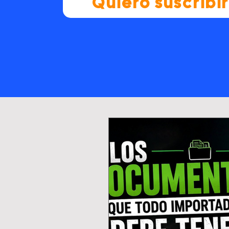
Quiero suscribi