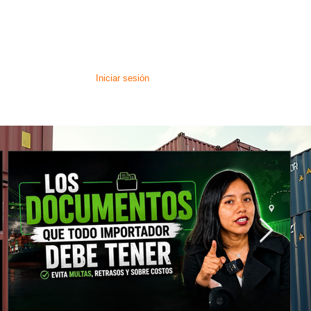
RESERVA DE CITA
Iniciar sesión